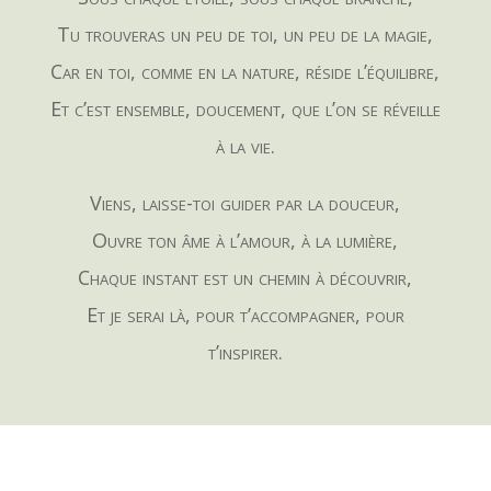
Tu trouveras un peu de toi, un peu de la magie,
Car en toi, comme en la nature, réside l’équilibre,
Et c’est ensemble, doucement, que l’on se réveille
à la vie.
Viens, laisse-toi guider par la douceur,
Ouvre ton âme à l’amour, à la lumière,
Chaque instant est un chemin à découvrir,
Et je serai là, pour t’accompagner, pour
t’inspirer.