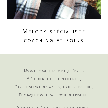
Mélody spécialiste
coaching et soins
Dans le souffle du vent, je t’invite,
À écouter ce que ton cœur dit,
Dans le silence des arbres, tout est possible,
Et chaque pas te rapproche de l’invisible.
Sous chaque étoile, sous chaque branche,